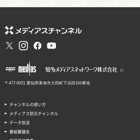
〒477-0031 愛知県東海市大田町下浜田165番地
チャンネルの使い方
メディアス防災チャンネル
データ放送
番組審議会