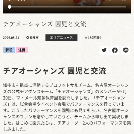
チアオーシャンズ 園児と交流
エリアニュース
2026.05.21
知多市
189回再生
新着
注目
チアオーシャンズ 園児と交流
知多市を拠点に活動するプロフットサルチーム、名古屋オーシャン
ズの公式チアダンスチーム「チアオーシャンズ」のメンバーが5月
20日、マ・メール知多保育園を訪問しました。「チアオーシャン
ズ」は、試合会場やイベント会場でパフォーマンスを行っていま
す。こうしたパフォーマンスを園児にも見てもらい、名古屋オーシ
ャンズのファンを増やしていこうと、チームから申し出て実現しま
した。はじめに園児たちは、チアリーダー2人のパフォーマンスを楽
しみました。