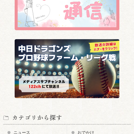
カテゴリから探す
ニュース
おでかけ