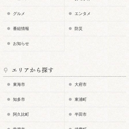
グルメ
エンタメ
番組情報
防災
お知らせ
エリアから探す
東海市
大府市
知多市
東浦町
阿久比町
半田市