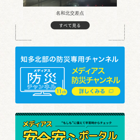
名和北交差点
すべて見る