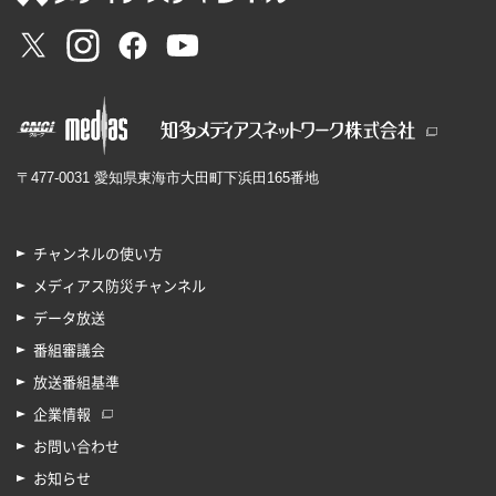
〒477-0031 愛知県東海市大田町下浜田165番地
チャンネルの使い方
メディアス防災チャンネル
データ放送
番組審議会
放送番組基準
企業情報
お問い合わせ
お知らせ