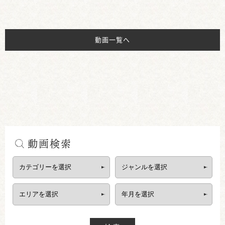
動画一覧へ
動画検索