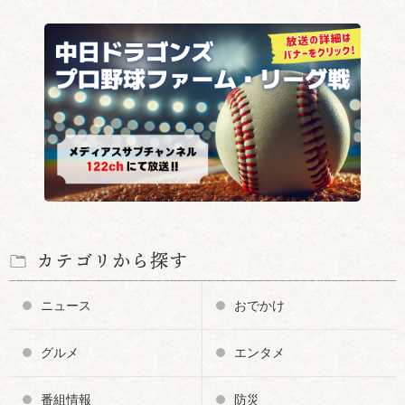
カテゴリから探す
ニュース
おでかけ
グルメ
エンタメ
番組情報
防災