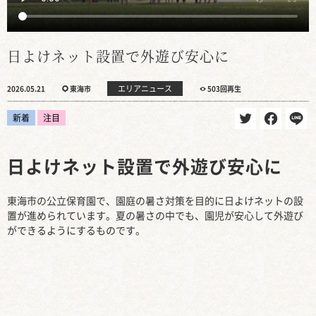
日よけネット設置で外遊び安心に
エリアニュース
2026.05.21
東海市
503回再生
新着
注目
日よけネット設置で外遊び安心に
東海市の公立保育園で、園庭の暑さ対策を目的に日よけネットの設
置が進められています。夏の暑さの中でも、園児が安心して外遊び
ができるようにするものです。