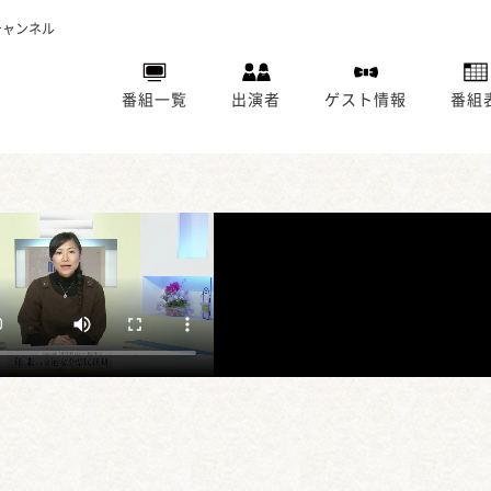
チャンネル
番組一覧
出演者
ゲスト情報
番組