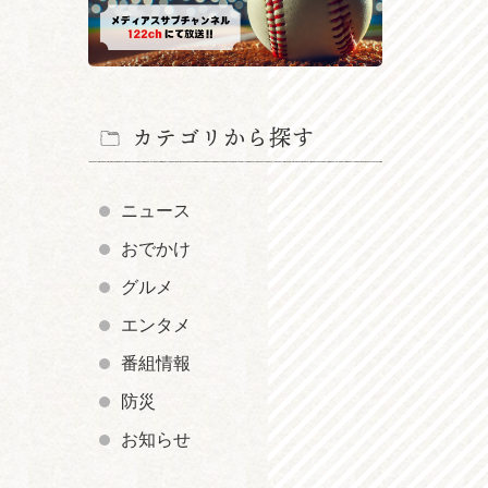
カテゴリから探す
ニュース
おでかけ
グルメ
エンタメ
番組情報
防災
お知らせ