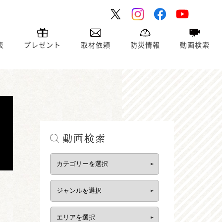
表
プレゼント
取材依頼
防災情報
動画検索
動画検索