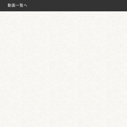
名鉄太田川駅
動画一覧へ