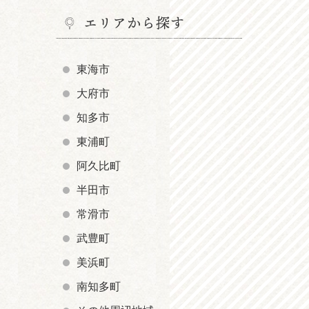
エリアから探す
東海市
大府市
知多市
東浦町
阿久比町
半田市
常滑市
武豊町
美浜町
南知多町