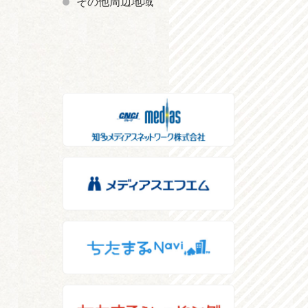
その他周辺地域