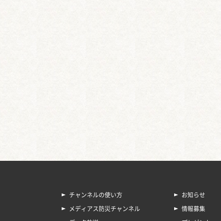
チャンネルの使い方
お知らせ
メディアス防災チャンネル
情報募集