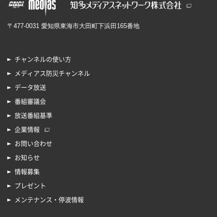
〒477-0031 愛知県東海市大田町下浜田165番地
チャンネルの使い方
メディアス防災チャンネル
データ放送
番組審議会
放送番組基準
企業情報
お問い合わせ
お知らせ
情報募集
プレゼント
メンテナンス・停波情報