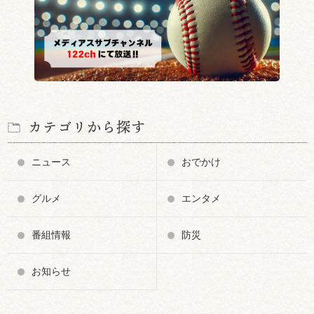
カテゴリから探す
ニュース
おでかけ
グルメ
エンタメ
番組情報
防災
お知らせ