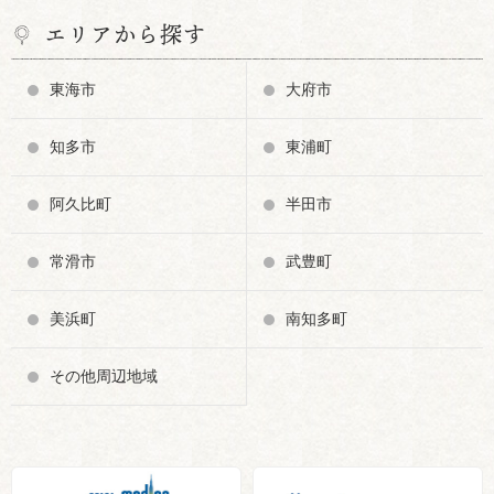
エリアから探す
東海市
大府市
知多市
東浦町
阿久比町
半田市
常滑市
武豊町
美浜町
南知多町
その他周辺地域