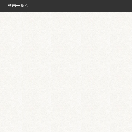
名鉄太田川駅
動画一覧へ