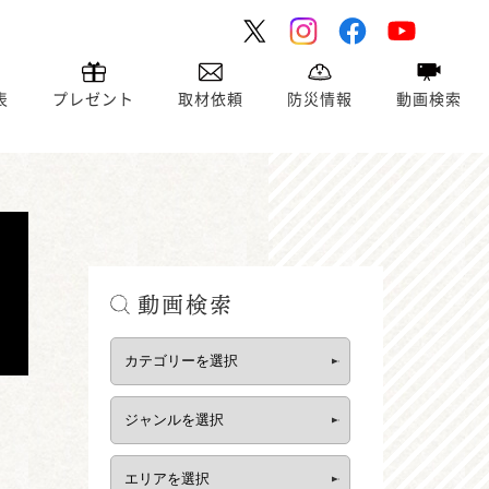
表
プレゼント
取材依頼
防災情報
動画検索
動画検索