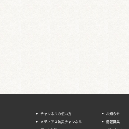
チャンネルの使い方
お知らせ
メディアス防災チャンネル
情報募集