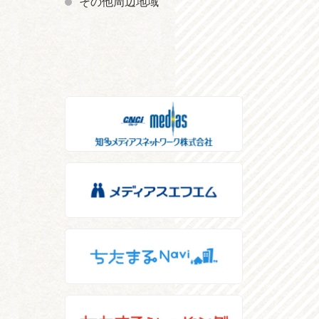
その他周辺地域