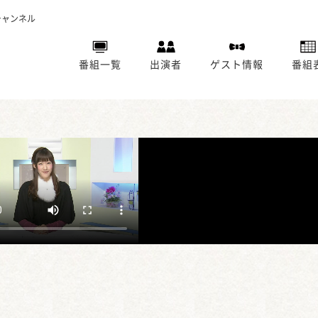
チャンネル
番組一覧
出演者
ゲスト情報
番組