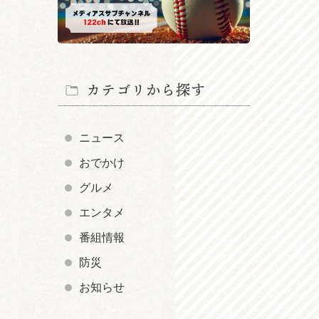
カテゴリから探す
ニュース
おでかけ
グルメ
エンタメ
番組情報
防災
お知らせ