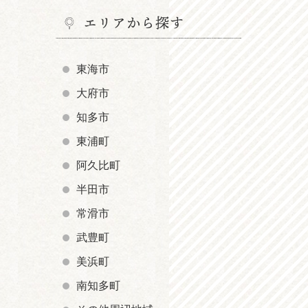
エリアから探す
東海市
大府市
知多市
東浦町
阿久比町
半田市
常滑市
武豊町
美浜町
南知多町