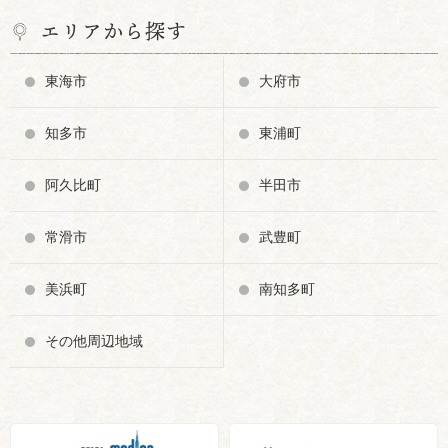
エリアから探す
東海市
大府市
知多市
東浦町
阿久比町
半田市
常滑市
武豊町
美浜町
南知多町
その他周辺地域