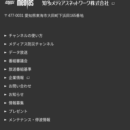
〒477-0031 愛知県東海市大田町下浜田165番地
チャンネルの使い方
メディアス防災チャンネル
データ放送
番組審議会
放送番組基準
企業情報
お問い合わせ
お知らせ
情報募集
プレゼント
メンテナンス・停波情報