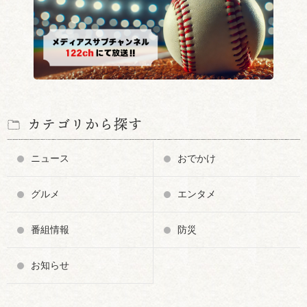
カテゴリから探す
ニュース
おでかけ
グルメ
エンタメ
番組情報
防災
お知らせ