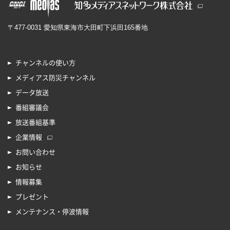
〒477-0031 愛知県東海市大田町下浜田165番地
チャンネルの使い方
メディアス防災チャンネル
データ放送
番組審議会
放送番組基準
企業情報
お問い合わせ
お知らせ
情報募集
プレゼント
メンテナンス・停波情報