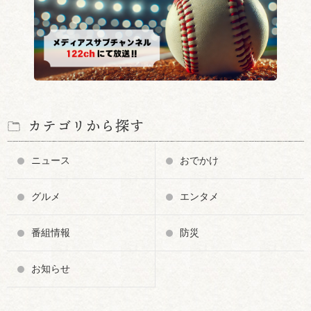
カテゴリから探す
ニュース
おでかけ
グルメ
エンタメ
番組情報
防災
お知らせ