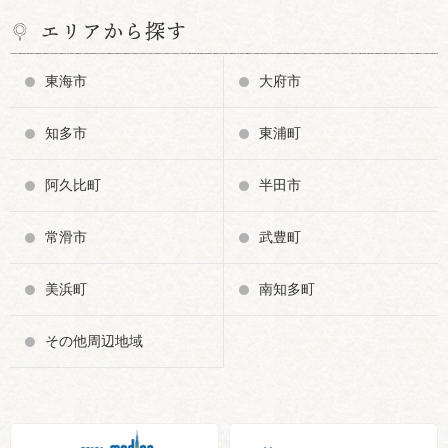
エリアから探す
東海市
大府市
知多市
東浦町
阿久比町
半田市
常滑市
武豊町
美浜町
南知多町
その他周辺地域