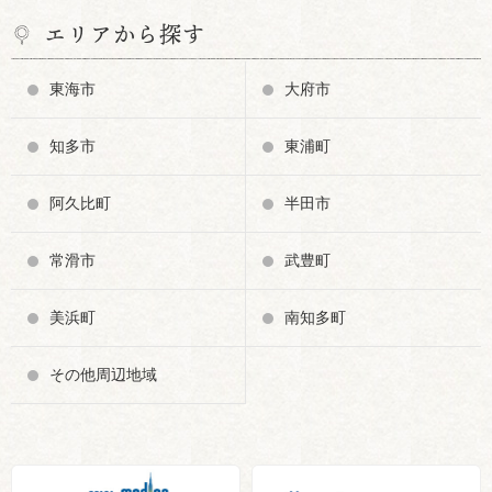
エリアから探す
東海市
大府市
知多市
東浦町
阿久比町
半田市
常滑市
武豊町
美浜町
南知多町
その他周辺地域