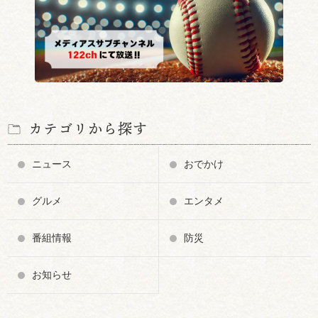
カテゴリから探す
ニュース
おでかけ
グルメ
エンタメ
番組情報
防災
お知らせ