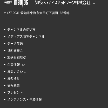
〒477-0031 愛知県東海市大田町下浜田165番地
チャンネルの使い方
メディアス防災チャンネル
データ放送
番組審議会
放送番組基準
企業情報
お問い合わせ
お知らせ
情報募集
プレゼント
メンテナンス・停波情報