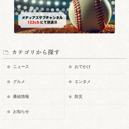
カテゴリから探す
ニュース
おでかけ
グルメ
エンタメ
番組情報
防災
お知らせ