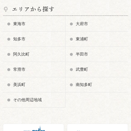
エリアから探す
東海市
大府市
知多市
東浦町
阿久比町
半田市
常滑市
武豊町
美浜町
南知多町
その他周辺地域