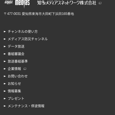
〒477-0031 愛知県東海市大田町下浜田165番地
チャンネルの使い方
メディアス防災チャンネル
データ放送
番組審議会
放送番組基準
企業情報
お問い合わせ
お知らせ
情報募集
プレゼント
メンテナンス・停波情報