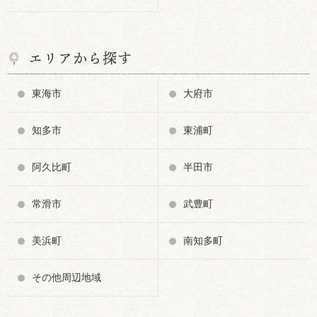
エリアから探す
東海市
大府市
知多市
東浦町
阿久比町
半田市
常滑市
武豊町
美浜町
南知多町
その他周辺地域