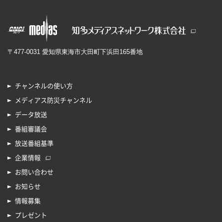
〒477-0031 愛知県東海市大田町下浜田165番地
チャンネルの使い方
メディアス防災チャンネル
データ放送
番組審議会
放送番組基準
企業情報
お問い合わせ
お知らせ
情報募集
プレゼント