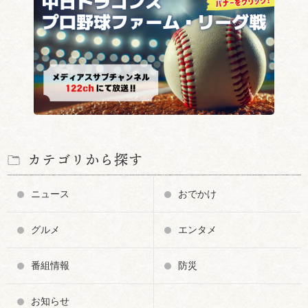
カテゴリから探す
ニュース
おでかけ
グルメ
エンタメ
番組情報
防災
お知らせ