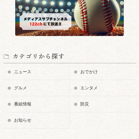
カテゴリから探す
ニュース
おでかけ
グルメ
エンタメ
番組情報
防災
お知らせ