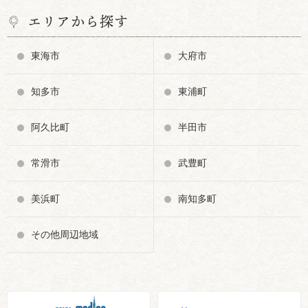
エリアから探す
東海市
大府市
知多市
東浦町
阿久比町
半田市
常滑市
武豊町
美浜町
南知多町
その他周辺地域