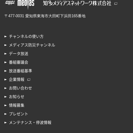
〒477-0031 愛知県東海市大田町下浜田165番地
チャンネルの使い方
メディアス防災チャンネル
データ放送
番組審議会
放送番組基準
企業情報
お問い合わせ
お知らせ
情報募集
プレゼント
メンテナンス・停波情報