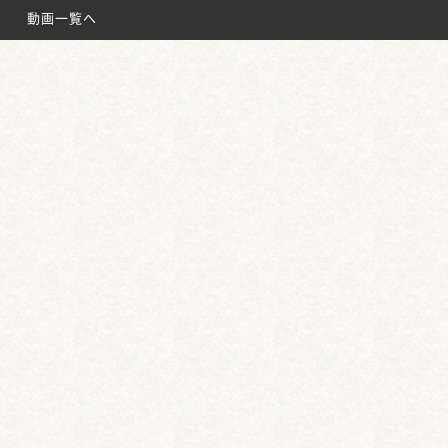
名鉄太田川駅
動画一覧へ