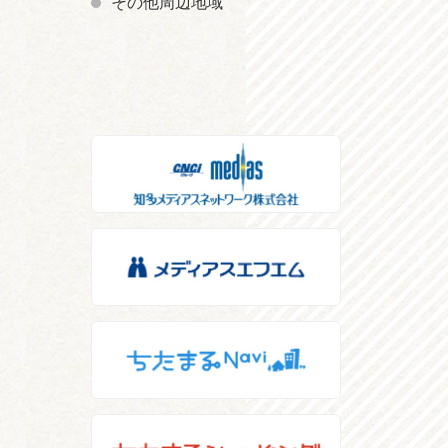
その他周辺地域