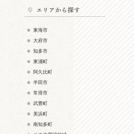
エリアから探す
東海市
大府市
知多市
東浦町
阿久比町
半田市
常滑市
武豊町
美浜町
南知多町