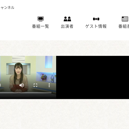
チャンネル
番組一覧
出演者
ゲスト情報
番組