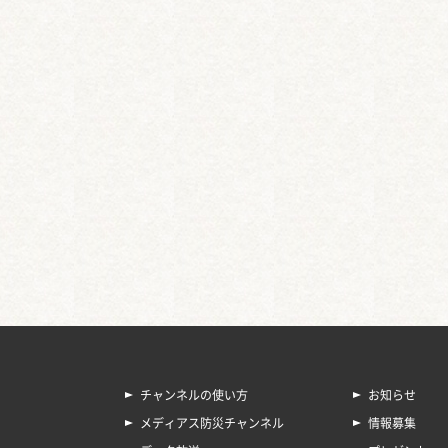
チャンネルの使い方
お知らせ
メディアス防災チャンネル
情報募集