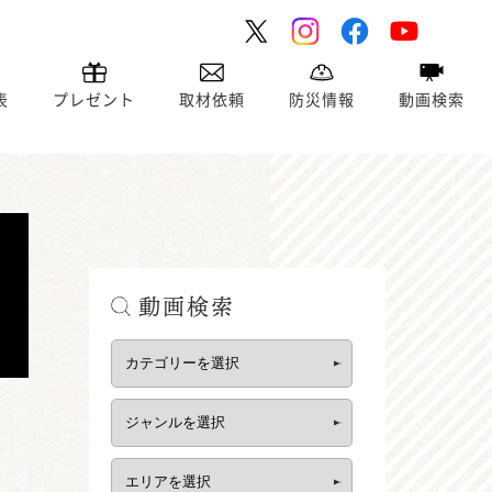
表
プレゼント
取材依頼
防災情報
動画検索
動画検索