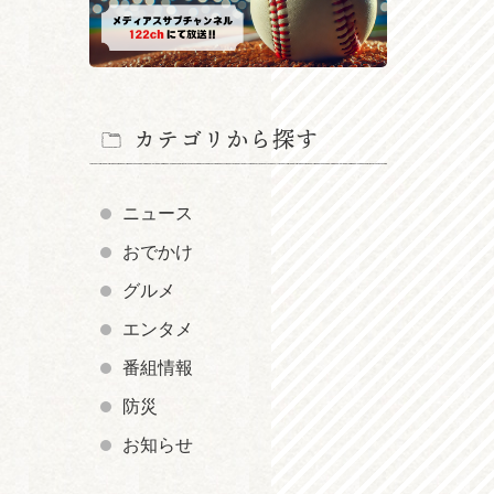
カテゴリから探す
ニュース
おでかけ
グルメ
エンタメ
番組情報
防災
お知らせ