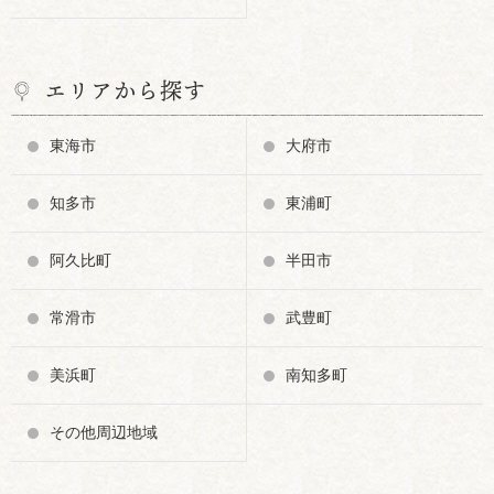
エリアから探す
東海市
大府市
知多市
東浦町
阿久比町
半田市
常滑市
武豊町
美浜町
南知多町
その他周辺地域