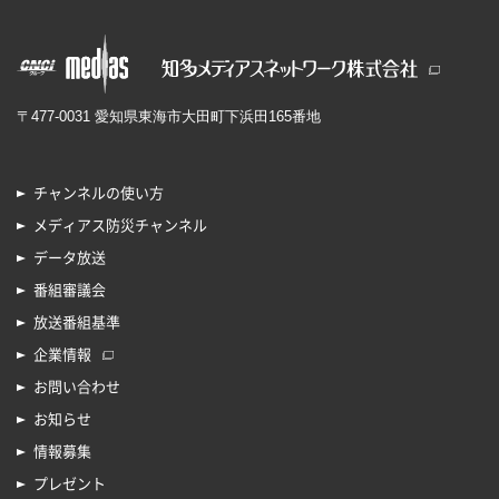
〒477-0031 愛知県東海市大田町下浜田165番地
チャンネルの使い方
メディアス防災チャンネル
データ放送
番組審議会
放送番組基準
企業情報
お問い合わせ
お知らせ
情報募集
プレゼント