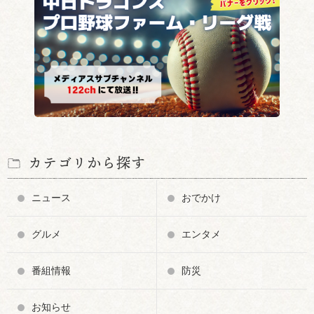
カテゴリから探す
ニュース
おでかけ
グルメ
エンタメ
番組情報
防災
お知らせ