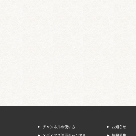
チャンネルの使い方
お知らせ
メディアス防災チャンネル
情報募集