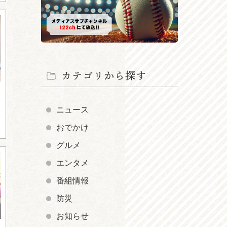
カテゴリから探す
ニュース
おでかけ
グルメ
エンタメ
番組情報
防災
お知らせ