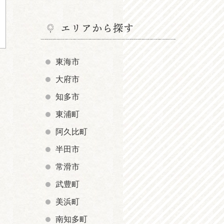
エリアから探す
東海市
大府市
知多市
東浦町
阿久比町
半田市
常滑市
武豊町
美浜町
南知多町