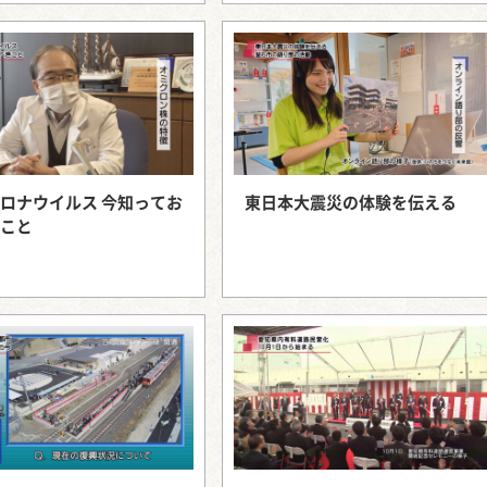
ロナウイルス 今知ってお
東日本大震災の体験を伝える
こと