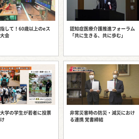
指して！60歳以上のeス
認知症医療介護推進フォーラム
大会
「共に生きる、共に歩む」
大学の学生が若者に投票
非常災害時の防災・減災におけ
け
る連携 覚書締結