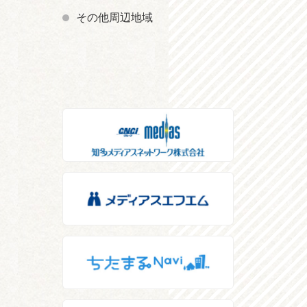
その他周辺地域