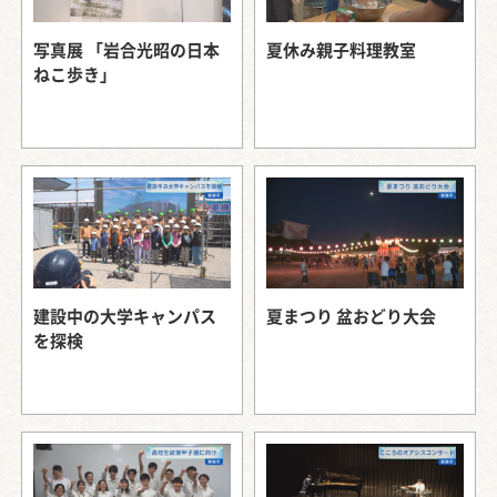
写真展 「岩合光昭の日本
夏休み親子料理教室
ねこ歩き」
建設中の大学キャンパス
夏まつり 盆おどり大会
を探検